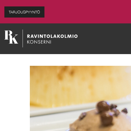
TARJOUSPYYNTÖ