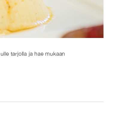
ulle tarjolla ja hae mukaan