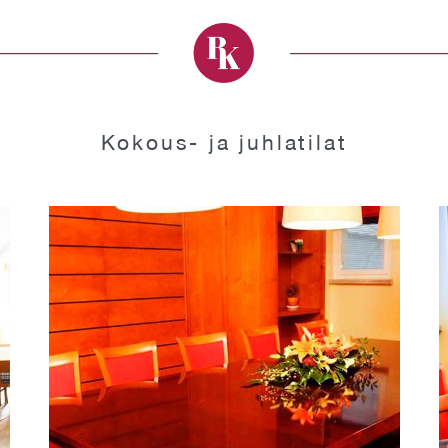
Kokous- ja juhlatilat