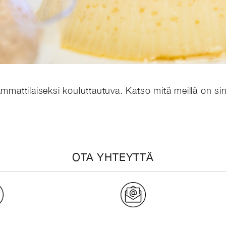
ammattilaiseksi kouluttautuva. Katso mitä meillä on sin
OTA YHTEYTTÄ