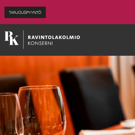
TARJOUSPYYNTÖ